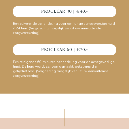
PROCLEAR 30 | €40,-
Een zuiverende behandeling voor een jonge acnegevoelige huid
< 24 Jaar. (Vergoeding mogelijk vanuit uw aanvullende
zorgverzekering).
PROCLEAR 60 | €70,-
Een reinigende 60-minuten behandeling voor de acnegevoelige
huid. De huid wordt schoon gemaakt, gekalmeerd en
gehydrateerd. (Vergoeding mogelijk vanuit uw aanvullende
zorgverzekering).