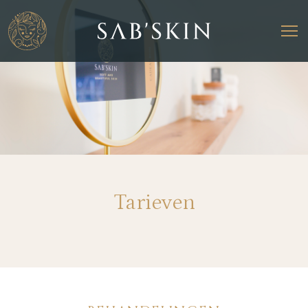
Tarieven